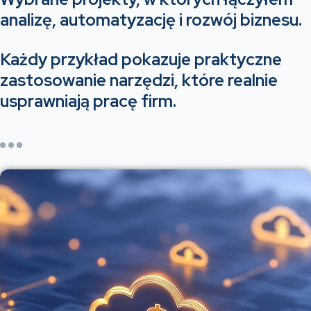
analizę, automatyzację i rozwój biznesu.
Każdy przykład pokazuje praktyczne
zastosowanie narzędzi, które realnie
usprawniają pracę firm.