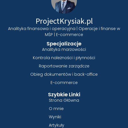
ProjectKrysiak.pl
Analityka finansowa i operacyjna | Operacje i finanse w
MŚP | E-commerce
Specjalizacje
Analityka marżowości
Kontrola należności i płynności
Raportowanie zarządcze
Obieg dokumentów i back-office
E-commerce
Szybkie Linki
Strona Główna
O mnie
Wyniki
Artykuły