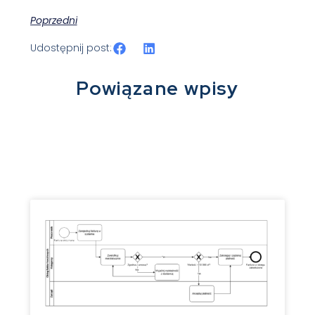
Poprzedni
Udostępnij post:
Powiązane wpisy